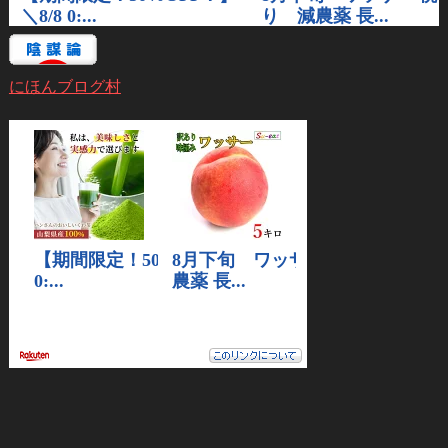
にほんブログ村