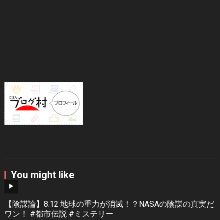
You might like
【陰謀論】8.12 地球の重力が消滅！？NASAの陰謀の真実だ
ワン！ #都市伝説 #ミステリー