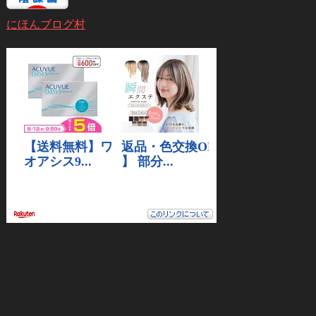
にほんブログ村