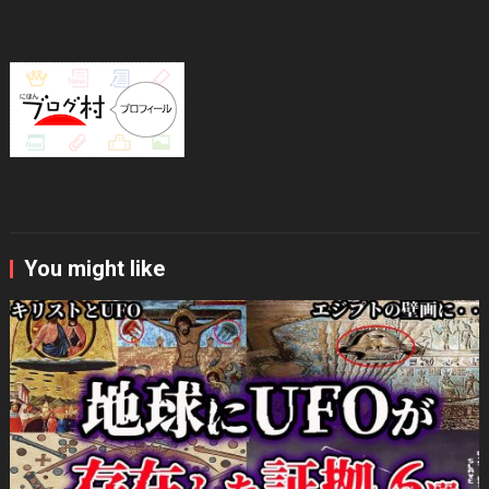
You might like