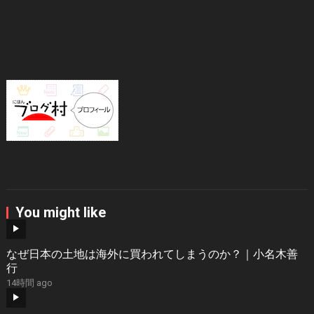
You might like
なぜ日本の土地は海外に買われてしまうのか？｜小名木善
行
14時間 ago