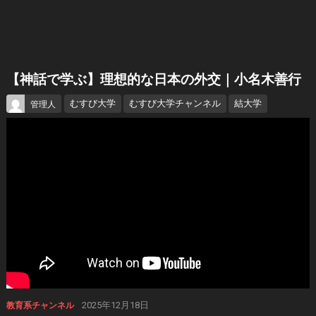
【神話で学ぶ】理想的な日本の外交｜小名木善行
むすび大学
むすび大学チャンネル
結大学
管理人
2025年12月18日
教育系チャンネル