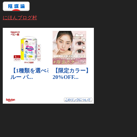
にほんブログ村