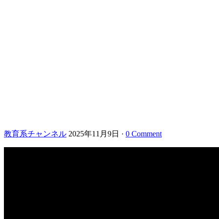
教育系チャンネル
2025年11月9日
·
0 Comment