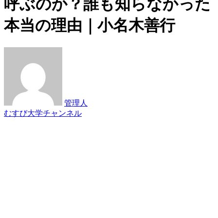
呼ぶのか？誰も知らなかった
本当の理由｜小名木善行
管理人
むすび大学チャンネル