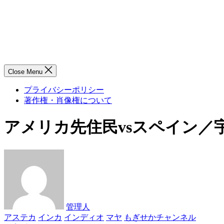
Close Menu
プライバシーポリシー
著作権・肖像権について
アメリカ先住民vsスペイン／
管理人
アステカ
インカ
インディオ
マヤ
もぎせかチャンネル