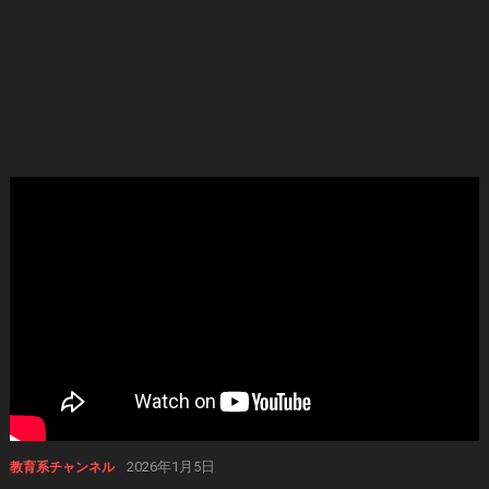
2026年1月5日
教育系チャンネル