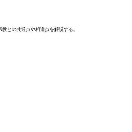
宗教との共通点や相違点を解説する。