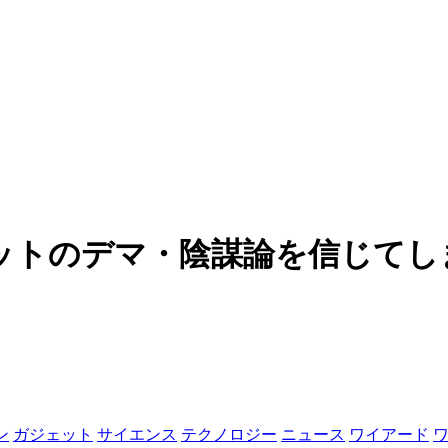
トのデマ・陰謀論を信じてしまう
ン
ガジェット
サイエンス
テクノロジー
ニュース
ワイアード