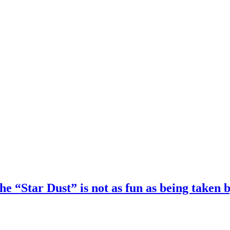
he “Star Dust” is not as fun as being taken