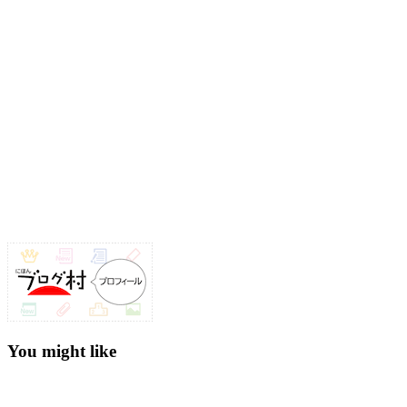
You might like