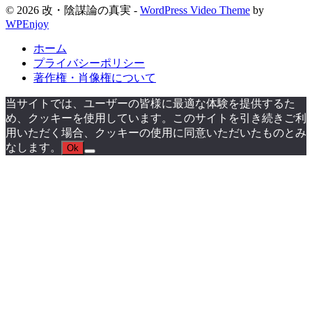
© 2026 改・陰謀論の真実 -
WordPress Video Theme
by
WPEnjoy
ホーム
プライバシーポリシー
著作権・肖像権について
当サイトでは、ユーザーの皆様に最適な体験を提供するた
め、クッキーを使用しています。このサイトを引き続きご利
用いただく場合、クッキーの使用に同意いただいたものとみ
なします。
Ok