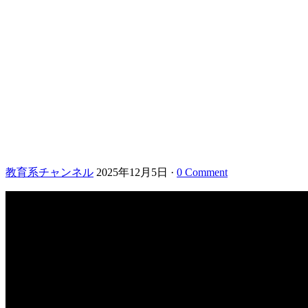
教育系チャンネル
2025年12月5日
·
0 Comment