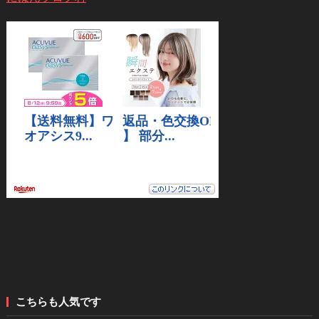
こちらも人気です