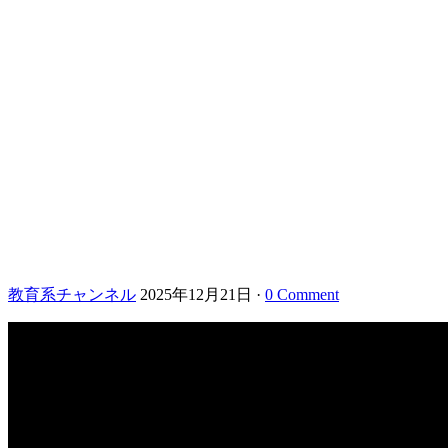
教育系チャンネル
2025年12月21日
·
0 Comment