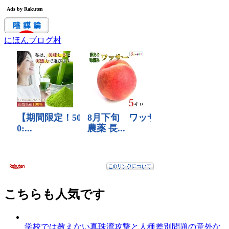
にほんブログ村
こちらも人気です
学校では教えない真珠湾攻撃と人種差別問題の意外な