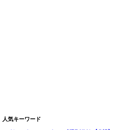
人気キーワード