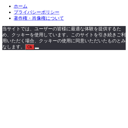
ホーム
プライバシーポリシー
著作権・肖像権について
当サイトでは、ユーザーの皆様に最適な体験を提供するた
め、クッキーを使用しています。このサイトを引き続きご利
用いただく場合、クッキーの使用に同意いただいたものとみ
なします。
Ok