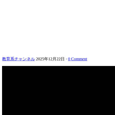
教育系チャンネル
2025年12月22日
·
0 Comment