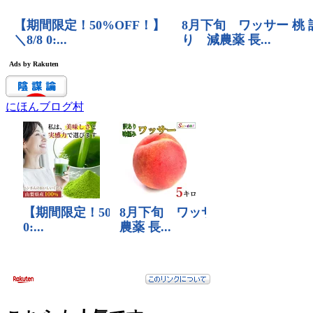
にほんブログ村