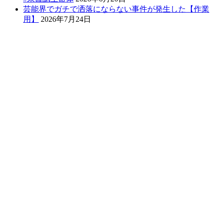
芸能界でガチで洒落にならない事件が発生した【作業
用】
2026年7月24日