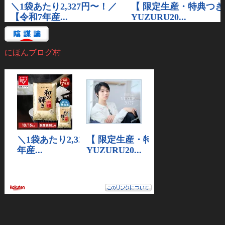
にほんブログ村