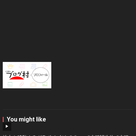
You might like