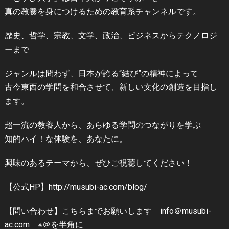
真の教養を身につけるための教育系チャンネルです。
歴史、哲学、宗教、文学、政治、ビジネスからテクノロジ
ーまで
ジャンルは問わず、日本が誇る“結び”の精神によって
古今東西の学問を和合させて、新しい文化の創造を目指し
ます。
超一流の教養人から、あらゆる学問のつながりを学ぶ
知的ハイ！な体験を、あなたに。
興味のあるテーマから、ぜひご視聴してください！
【公式HP】http://musubi-ac.com/blog/
【問い合わせ】こちらまでお願いします info＠musubi-
ac.com ※＠を半角に