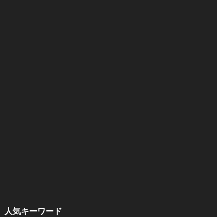
人気キーワード