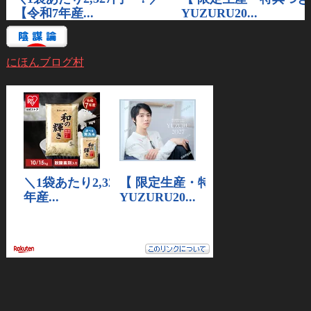
にほんブログ村