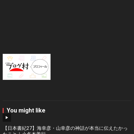
You might like
【日本書紀27】海幸彦・山幸彦の神話が本当に伝えたかっ