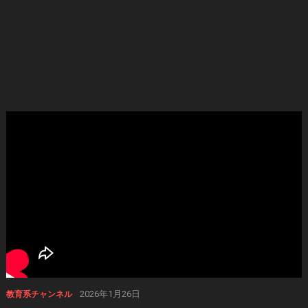
2026年1月26日
教育系チャンネル