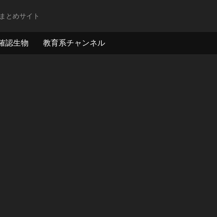
まとめサイト
確認生物
教育系チャンネル