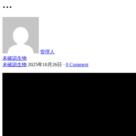
…
管理人
未確認生物
未確認生物
2025年10月26日
·
0 Comment