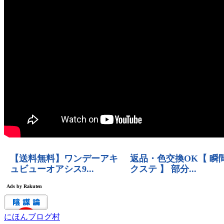
にほんブログ村