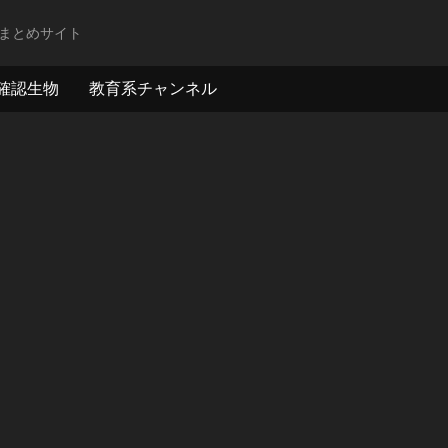
まとめサイト
確認生物
教育系チャンネル