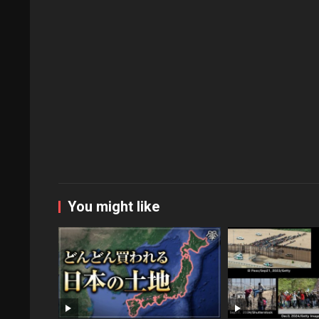
You might like