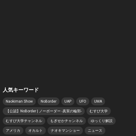
人気キーワード
Naokiman Show
NoBorder
UAP
UFO
UMA
【公認】NoBorder | ノーボーダー -真実の輪郭-
むすび大学
むすび大学チャンネル
もぎせかチャンネル
ゆっくり解説
アメリカ
オカルト
ナオキマンショー
ニュース