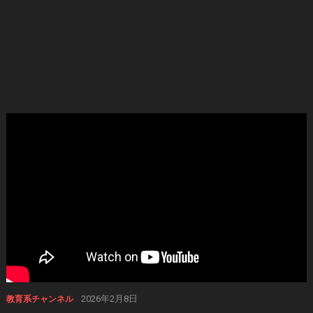
2026年2月8日
教育系チャンネル