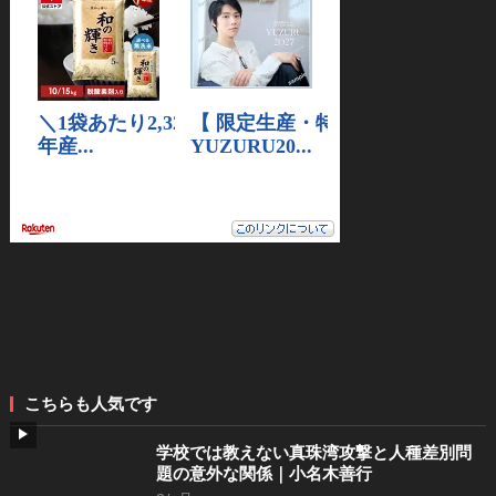
こちらも人気です
学校では教えない真珠湾攻撃と人種差別問
題の意外な関係｜小名木善行