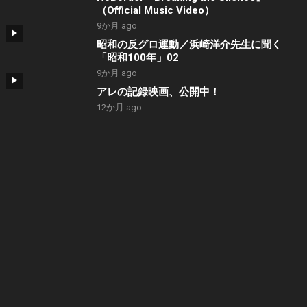
（Official Music Video）
9か月 ago
昭和の反グロ運動／浜崎洋介先生に聞く
「昭和100年」02
9か月 ago
アレの記録映画、公開中！
12か月 ago