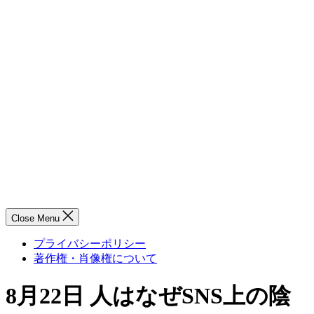
Close Menu
プライバシーポリシー
著作権・肖像権について
8月22日 人はなぜSNS上の陰