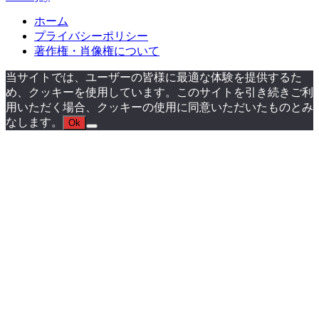
ホーム
プライバシーポリシー
著作権・肖像権について
当サイトでは、ユーザーの皆様に最適な体験を提供するた
め、クッキーを使用しています。このサイトを引き続きご利
用いただく場合、クッキーの使用に同意いただいたものとみ
なします。
Ok