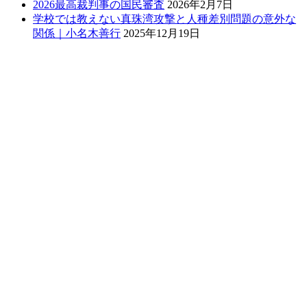
2026最高裁判事の国民審査
2026年2月7日
学校では教えない真珠湾攻撃と人種差別問題の意外な
関係｜小名木善行
2025年12月19日