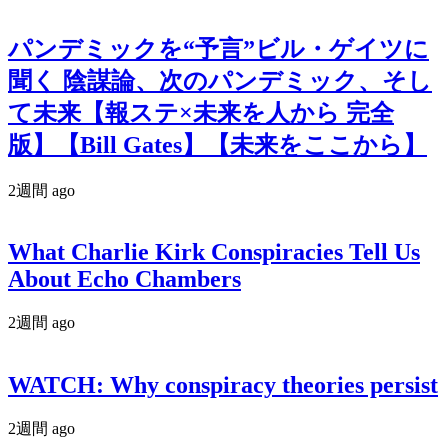
パンデミックを“予言”ビル・ゲイツに
聞く 陰謀論、次のパンデミック、そし
て未来【報ステ×未来を人から 完全
版】【Bill Gates】【未来をここから】
2週間 ago
What Charlie Kirk Conspiracies Tell Us
About Echo Chambers
2週間 ago
WATCH: Why conspiracy theories persist
2週間 ago