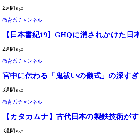
2週間 ago
教育系チャンネル
【日本書紀19】GHQに消されかけた日
2週間 ago
教育系チャンネル
宮中に伝わる「鬼祓いの儀式」の深すぎ
3週間 ago
教育系チャンネル
【カタカムナ】古代日本の製鉄技術がす
3週間 ago