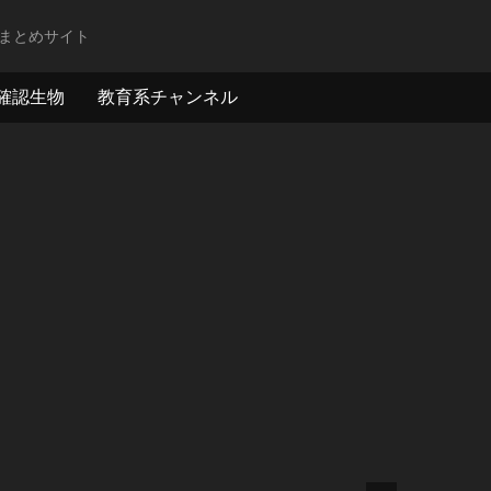
まとめサイト
確認生物
教育系チャンネル